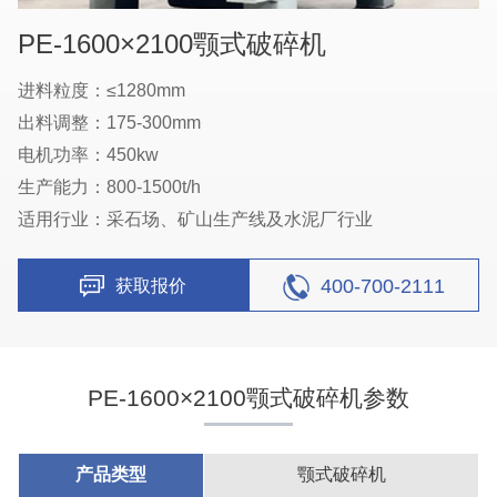
PE-1600×2100颚式破碎机
进料粒度：≤1280mm
出料调整：175-300mm
电机功率：450kw
生产能力：800-1500t/h
适用行业：采石场、矿山生产线及水泥厂行业
400-700-2111
获取报价
PE-1600×2100颚式破碎机参数
产品类型
颚式破碎机