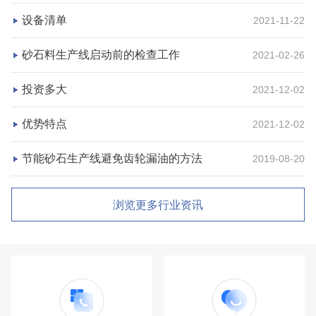
设备清单
2021-11-22
砂石料生产线启动前的检查工作
2021-02-26
投资多大
2021-12-02
优势特点
2021-12-02
节能砂石生产线避免齿轮漏油的方法
2019-08-20
浏览更多行业资讯