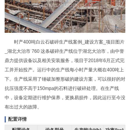
时产400吨白云石破碎生产线案例_建设方案_项目图片
_湖北大治市 760 这条破碎生产线位于湖北大治市，由中誉
鼎力提供设备以及相关安装服务，项目于2018年6月正式完
工并开始投产。运行中的生产线每小时产量大概在400吨上
下。生产线采用了锤破加整形破的建设方案，可以很好的对
抗压强度不高于150mpa的石料进行破碎处理。在生产线
中，设备定期进行维护保养，更换易损件，因此运行至今没
有出过大的故障、
配置详情