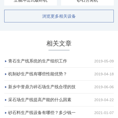
立轴冲击式破碎机
砂石分离机
浏览更多相关设备
相关文章
青石生产线系统的生产组织工作
2019-05-09
机制砂生产线有哪些性能优势？
2019-04-18
新乡中誉鼎力碎石场生产线合理的技
2019-06-06
采石场生产线提高产能的什么因素
2019-04-22
砂石料生产线设备有哪些？多少钱一
2021-01-07