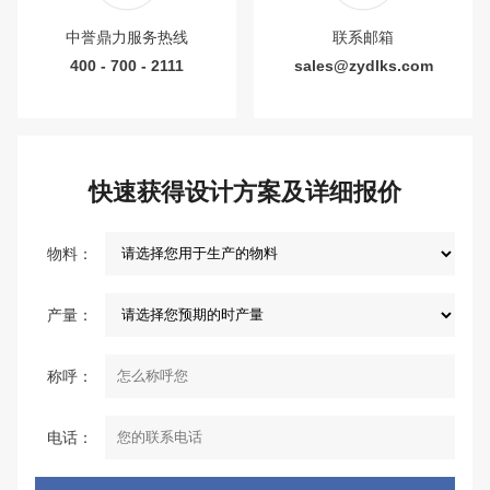
中誉鼎力服务热线
联系邮箱
400 - 700 - 2111
sales@zydlks.com
快速获得设计方案及详细报价
物料：
产量：
称呼：
电话：