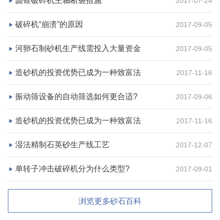
圆锥破碎机主轴断裂措施
2017-07-24
破碎机“崩溃”的原因
2017-09-05
河卵石制砂机生产线需投入大量资金
2017-09-05
造砂机的投资优势已成为一种致富法
2017-11-16
振动筛设备的自动筛选如何更合适?
2017-09-06
造砂机的投资优势已成为一种致富法
2017-11-16
湿法精制石英砂生产线工艺
2017-12-07
单转子冲击破碎机分为什么类型?
2017-09-01
浏览更多砂石百科