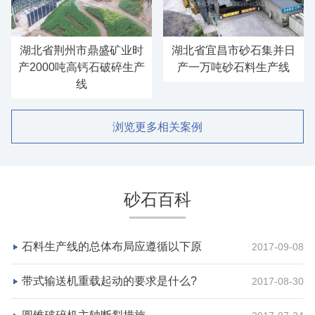
湖北省荆州市鼎盛矿业时
湖北省宜昌市砂石集并日
产2000吨高钙石破碎生产
产一万吨砂石料生产线
线
浏览更多相关案例
砂石百科
石料生产线的总体布局应遵循以下原
2017-09-08
带式输送机重载起动的要求是什么?
2017-08-30