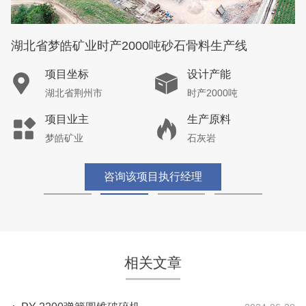
湖北省梦皓矿业时产2000吨砂石骨料生产线
项目坐标
设计产能
湖北省荆州市
时产2000吨
项目业主
生产原料
梦皓矿业
石灰岩
咨询该项目执行经理
相关文章