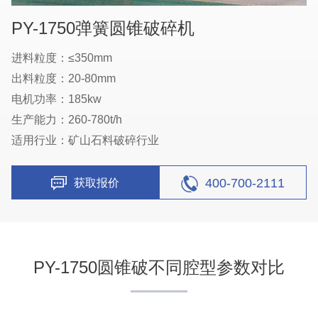
PY-1750弹簧圆锥破碎机
进料粒度：≤350mm
出料粒度：20-80mm
电机功率：185kw
生产能力：260-780t/h
适用行业：矿山石料破碎行业
400-700-2111
获取报价
PY-1750圆锥破不同腔型参数对比