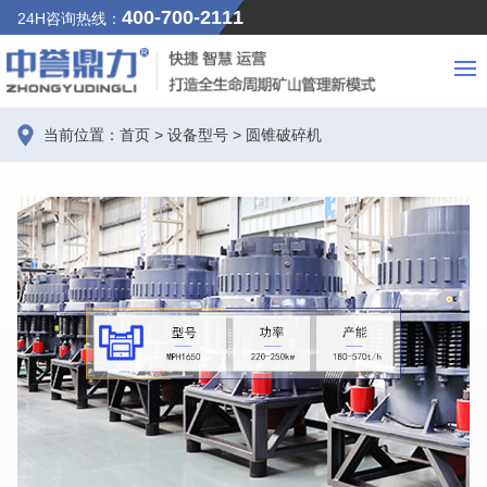
400-700-2111
24H咨询热线：
当前位置：
首页
>
设备型号
>
圆锥破碎机