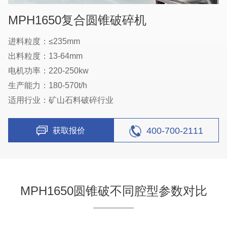
MPH1650复合圆锥破碎机
进料粒度：≤235mm
出料粒度：13-64mm
电机功率：220-250kw
生产能力：180-570t/h
适用行业：矿山石料破碎行业
400-700-2111
获取报价
MPH1650圆锥破不同腔型参数对比