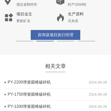
湖北省荆州市
时产2000吨
项目业主
生产原料
梦皓矿业
石灰岩
咨询该项目执行经理
相关文章
PY-2200弹簧圆锥破碎机
2024-06-28
PY-1750弹簧圆锥破碎机
2024-06-28
PY-1200弹簧圆锥破碎机
2024-06-28