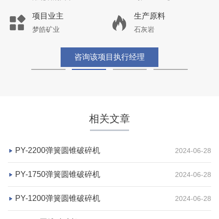
项目业主
生产原料
梦皓矿业
石灰岩
咨询该项目执行经理
相关文章
PY-2200弹簧圆锥破碎机
2024-06-28
PY-1750弹簧圆锥破碎机
2024-06-28
PY-1200弹簧圆锥破碎机
2024-06-28