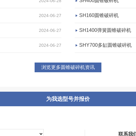
SH400圆锥破碎机
2024-06-28
SH160圆锥破碎机
2024-06-27
SH1400弹簧圆锥破碎机
2024-06-27
SHY700多缸圆锥破碎机
2024-06-27
浏览更多圆锥破碎机资讯
为我选型号并报价
联系我