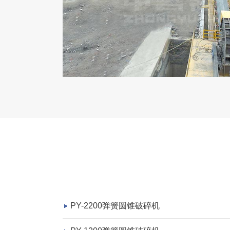
PY-2200弹簧圆锥破碎机