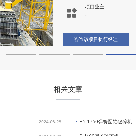
项目业主
-
咨询该项目执行经理
相关文章
PY-1750弹簧圆锥破碎机
2024-06-28