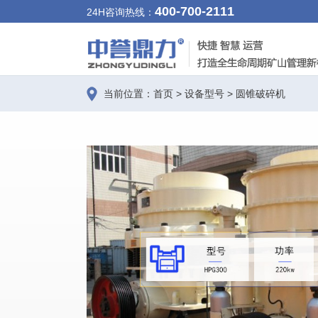
400-700-2111
24H咨询热线：
当前位置：
首页
>
设备型号
>
圆锥破碎机