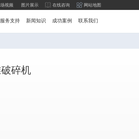
现场视频
图片展示
在线咨询
网站地图
服务支持
新闻知识
成功案例
联系我们
锥破碎机