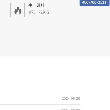
生产原料
青石、石灰石
2024-06-28