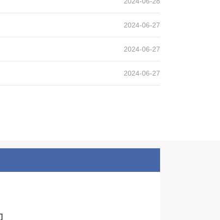
2024-06-28
2024-06-27
2024-06-27
2024-06-27
们