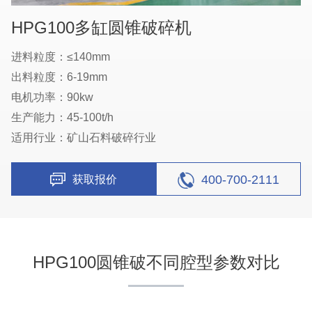
HPG100多缸圆锥破碎机
进料粒度：≤140mm
出料粒度：6-19mm
电机功率：90kw
生产能力：45-100t/h
适用行业：矿山石料破碎行业
400-700-2111
获取报价
HPG100圆锥破不同腔型参数对比