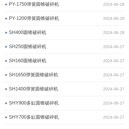
PY-1750弹簧圆锥破碎机
2024-06-28
鼎盛矿业
高钙石
PY-1200弹簧圆锥破碎机
2024-06-28
咨询该项目执行经理
SH400圆锥破碎机
2024-06-28
SH250圆锥破碎机
2024-06-27
SH160圆锥破碎机
2024-06-27
SH1650弹簧圆锥破碎机
2024-06-27
SH1400弹簧圆锥破碎机
2024-06-27
SHY900多缸圆锥破碎机
2024-06-27
湖北省宜昌市砂石集并日产一万吨砂石料生产线
SHY700多缸圆锥破碎机
2024-06-27
项目坐标
设计产能
湖北省宜昌市
日产一万吨