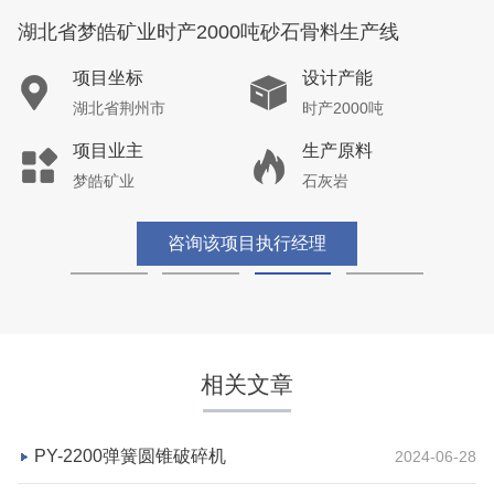
湖北省荆州市鼎盛矿业时产2000吨高钙石破碎生产
线
相关文章
项目坐标
设计产能
湖北省荆州市
时产2000吨
PY-2200弹簧圆锥破碎机
2024-06-28
项目业主
生产原料