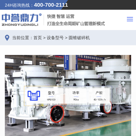
400-700-2111
24H咨询热线：
当前位置：
首页
>
设备型号
>
圆锥破碎机