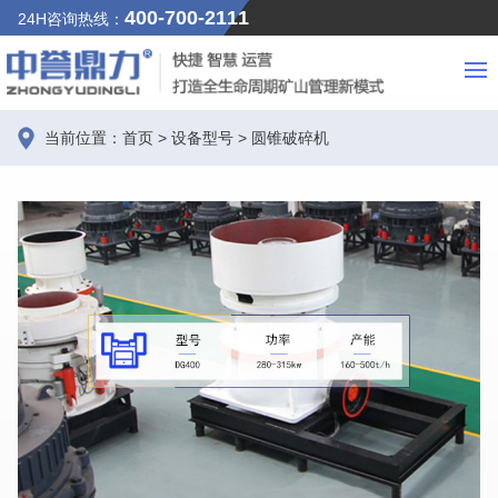
400-700-2111
24H咨询热线：
当前位置：
首页
>
设备型号
>
圆锥破碎机