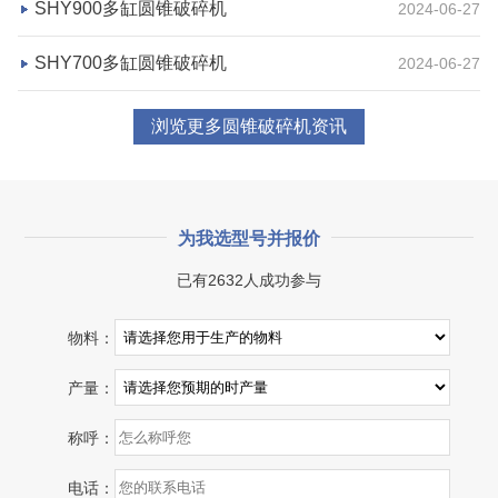
SHY900多缸圆锥破碎机
2024-06-27
SHY700多缸圆锥破碎机
2024-06-27
浏览更多圆锥破碎机资讯
为我选型号并报价
已有2632人成功参与
物料：
产量：
称呼：
电话：