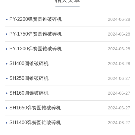
PY-2200弹簧圆锥破碎机
2024-06-28
PY-1750弹簧圆锥破碎机
2024-06-28
PY-1200弹簧圆锥破碎机
2024-06-28
SH400圆锥破碎机
2024-06-28
湖北省宜昌市砂石集并日产一万吨砂石料生产线
SH250圆锥破碎机
2024-06-27
项目坐标
设计产能
湖北省宜昌市
日产一万吨
SH160圆锥破碎机
2024-06-27
项目业主
生产原料
SH1650弹簧圆锥破碎机
2024-06-27
砂石集并中心
建筑垃圾等石料
SH1400弹簧圆锥破碎机
2024-06-27
咨询该项目执行经理