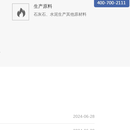
生产原料
石灰石、水泥生产其他原材料
产线
设计产能
时产500吨
生产原料
2024-06-28
石灰岩、煤矸石等