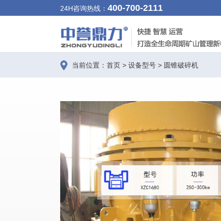
400-700-2111
24H咨询热线：
当前位置：
首页
>
设备型号
>
圆锥破碎机