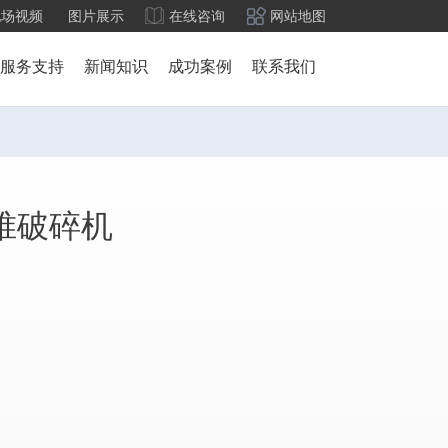
现场视频
图片展示
在线咨询
网站地图
服务支持
新闻知识
成功案例
联系我们
圆锥破碎机