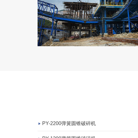
PY-2200弹簧圆锥破碎机