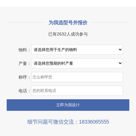
为我选型号并报价
已有2632人成功参与
物料：
产量：
称呼：
电话：
细节问题可微信交流：18336065555