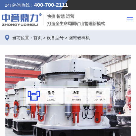
400-700-2111
24H咨询热线：
当前位置：
首页
>
设备型号
>
圆锥破碎机