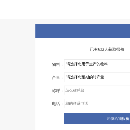
已有632人获取报价
物料：
产量：
称呼：
电话：