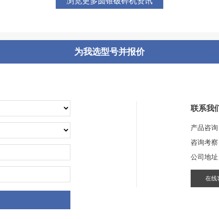
浏览更多圆锥破碎机资讯
为我选型号并报价
联系我
产品咨询
咨询考察
公司地址
在线