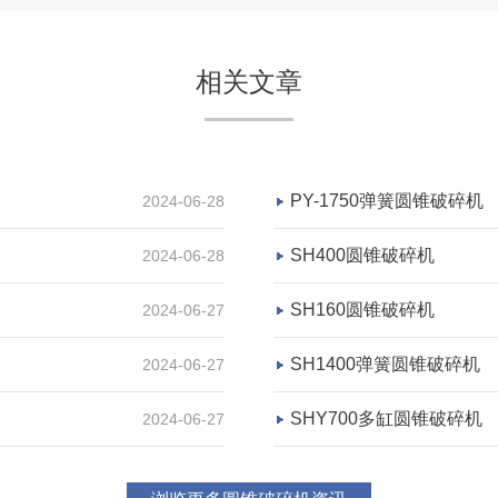
相关文章
PY-1750弹簧圆锥破碎机
2024-06-28
SH400圆锥破碎机
2024-06-28
SH160圆锥破碎机
2024-06-27
SH1400弹簧圆锥破碎机
2024-06-27
SHY700多缸圆锥破碎机
2024-06-27