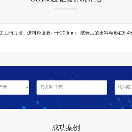
咨询该项目执行经理
加工能力强，进料粒度要小于200mm，破碎后的出料粒形在6-45
湖南省衡阳市成发采石场时
项目坐标
湖南省衡阳市
项目业主
成发采石场
成功案例
咨询该项目执行经理