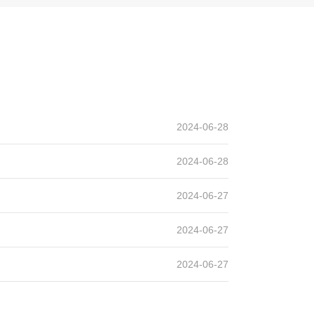
2024-06-28
2024-06-28
2024-06-27
2024-06-27
2024-06-27