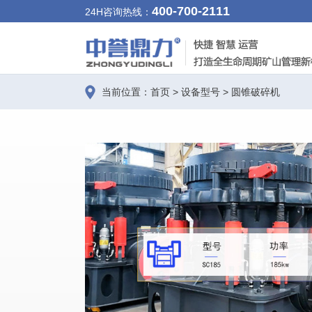
400-700-2111
24H咨询热线：
当前位置：
首页
>
设备型号
>
圆锥破碎机