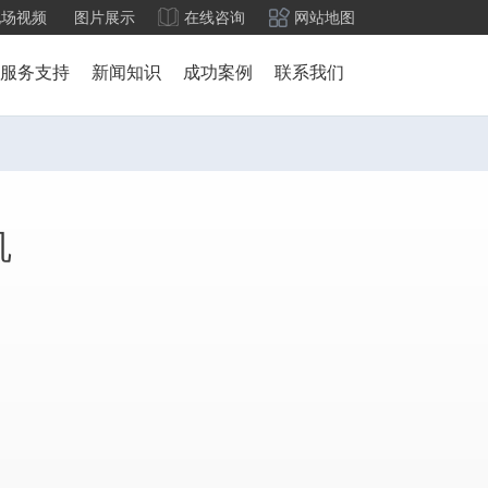
现场视频
图片展示
在线咨询
网站地图
服务支持
新闻知识
成功案例
联系我们
机