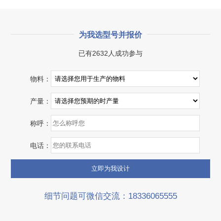
为我选型号并报价
已有2632人成功参与
物料：
产量：
称呼：
电话：
细节问题可微信交流：18336065555