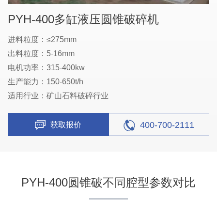
PYH-400多缸液压圆锥破碎机
进料粒度：≤275mm
出料粒度：5-16mm
电机功率：315-400kw
生产能力：150-650t/h
适用行业：矿山石料破碎行业
400-700-2111
获取报价
PYH-400圆锥破不同腔型参数对比