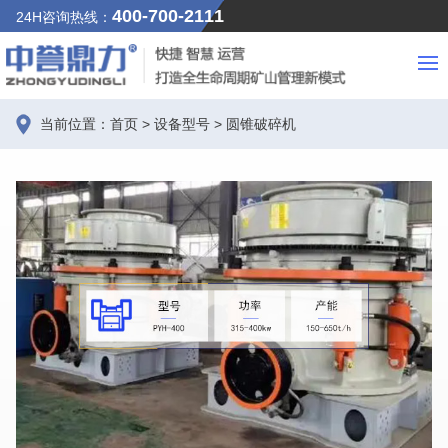
400-700-2111
24H咨询热线：
当前位置：
首页
>
设备型号
>
圆锥破碎机