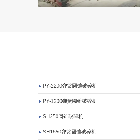
PY-2200弹簧圆锥破碎机
PY-1200弹簧圆锥破碎机
SH250圆锥破碎机
SH1650弹簧圆锥破碎机