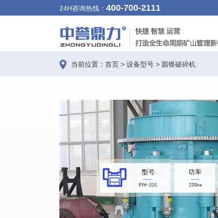
400-700-2111
24H咨询热线：
当前位置：
首页
>
设备型号
>
圆锥破碎机