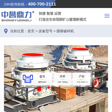
400-700-2111
24H咨询热线：
当前位置：
首页
>
设备型号
>
圆锥破碎机