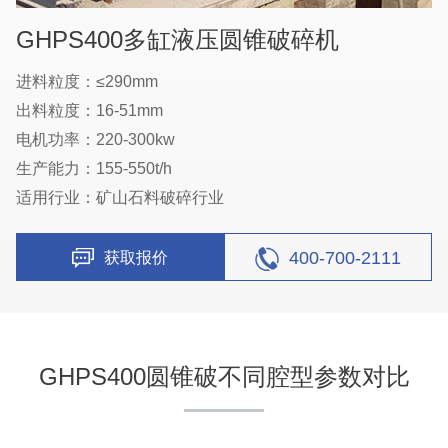
GHPS400多缸液压圆锥破碎机
进料粒度：≤290mm
出料粒度：16-51mm
电机功率：220-300kw
生产能力：155-550t/h
适用行业：矿山石料破碎行业
400-700-2111
获取报价
GHPS400圆锥破不同腔型参数对比