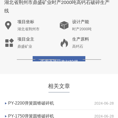
湖北省荆州市鼎盛矿业时产2000吨高钙石破碎生产
线
项目坐标
设计产能
湖北省荆州市
时产2000吨
项目业主
生产原料
鼎盛矿业
高钙石
咨询该项目执行经理
相关文章
PY-2200弹簧圆锥破碎机
2024-06-28
PY-1750弹簧圆锥破碎机
2024-06-28