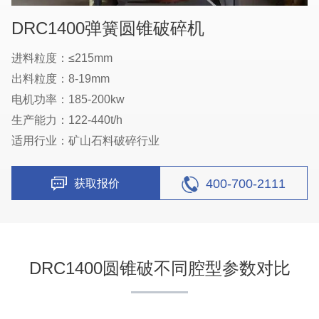
DRC1400弹簧圆锥破碎机
进料粒度：≤215mm
出料粒度：8-19mm
电机功率：185-200kw
生产能力：122-440t/h
适用行业：矿山石料破碎行业
400-700-2111
获取报价
DRC1400圆锥破不同腔型参数对比