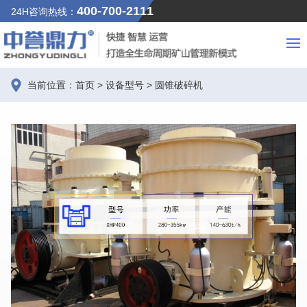
400-700-2111
24H咨询热线：
当前位置：
首页
>
设备型号
>
圆锥破碎机