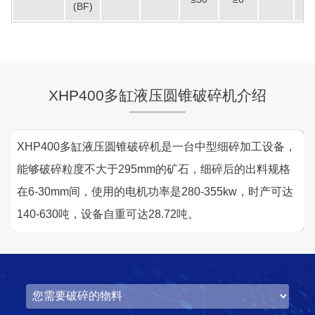
(BF)
XHP400多缸液压圆锥破碎机介绍
XHP400多缸液压圆锥破碎机是一台中型细碎加工设备，
能够破碎粒度不大于295mm的矿石，细碎后的出料规格
在6-30mm间，使用的电机功率是280-355kw，时产可达
140-630吨，设备自重可达28.72吨。