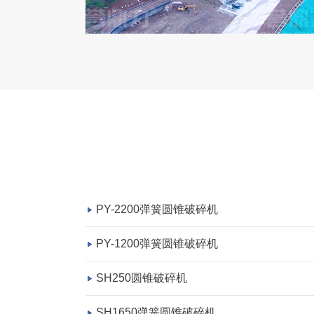
PY-2200弹簧圆锥破碎机
PY-1200弹簧圆锥破碎机
SH250圆锥破碎机
SH1650弹簧圆锥破碎机