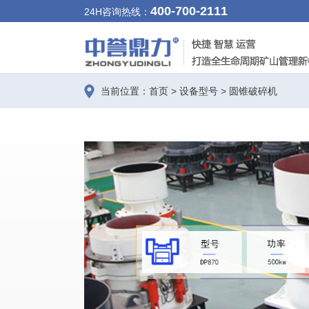
400-700-2111
24H咨询热线：
当前位置：
首页
>
设备型号
>
圆锥破碎机