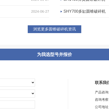
SHY700多缸圆锥破碎机
2024-06-27
浏览更多圆锥破碎机资讯
为我选型号并报价
联系我
产品咨询
咨询考察
公司地址