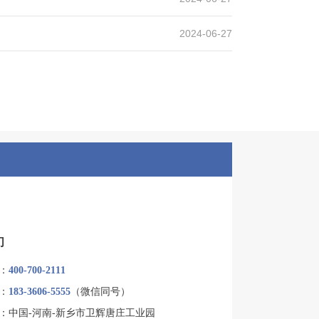
2024-06-27
们
：
400-700-2111
：
183-3606-5555
（微信同号）
：中国-河南-新乡市卫辉唐庄工业园