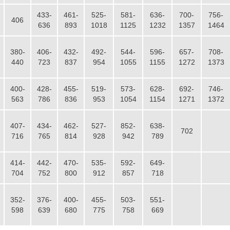
433-
461-
525-
581-
636-
700-
756-
406
636
893
1018
1125
1232
1357
1464
380-
406-
432-
492-
544-
596-
657-
708-
440
723
837
954
1055
1155
1272
1373
400-
428-
455-
519-
573-
628-
692-
746-
563
786
836
953
1054
1154
1271
1372
407-
434-
462-
527-
852-
638-
702
716
765
814
928
942
789
414-
442-
470-
535-
592-
649-
704
752
800
912
857
718
云南大理石场生产线
352-
376-
400-
455-
503-
551-
598
639
680
775
758
669
项目坐标
云南大理