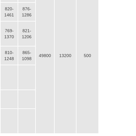
820-
876-
1461
1286
769-
821-
1370
1206
810-
865-
49800
13200
500
1248
1098
设计产能
时产400吨