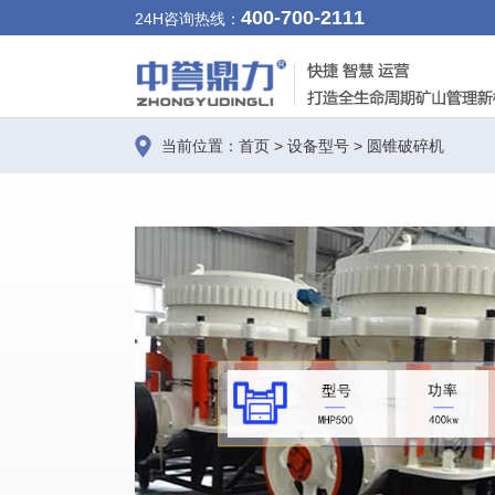
400-700-2111
24H咨询热线：
当前位置：
首页
>
设备型号
>
圆锥破碎机