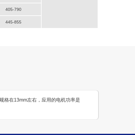
405-790
445-855
规格在13mm左右，应用的电机功率是