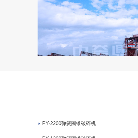
PY-2200弹簧圆锥破碎机