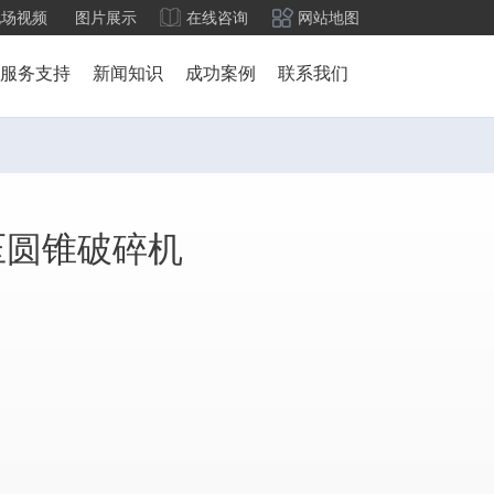
现场视频
图片展示
在线咨询
网站地图
服务支持
新闻知识
成功案例
联系我们
液压圆锥破碎机