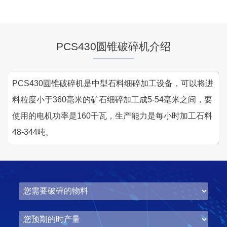
PCS430圆锥破碎机介绍
PCS430圆锥破碎机是中型石料细碎加工设备，可以将进
料粒度小于360毫米的矿石细碎加工成5-54毫米之间，要
使用的电机功率是160千瓦，生产能力是每小时加工石料
48-344吨。