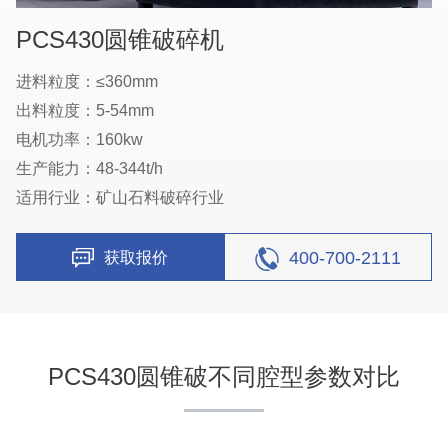
PCS430圆锥破碎机
进料粒度：≤360mm
出料粒度：5-54mm
电机功率：160kw
生产能力：48-344t/h
适用行业：矿山石料破碎行业
400-700-2111
获取报价
PCS430圆锥破不同腔型参数对比