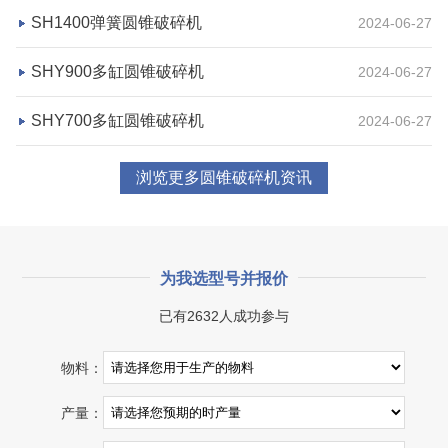
咨询该项目执行经理
SH1400弹簧圆锥破碎机
2024-06-27
SHY900多缸圆锥破碎机
2024-06-27
SHY700多缸圆锥破碎机
2024-06-27
浏览更多圆锥破碎机资讯
为我选型号并报价
已有2632人成功参与
物料：
产量：