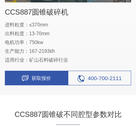
CCS887圆锥破碎机
进料粒度：≤370mm
出料粒度：13-70mm
电机功率：750kw
生产能力：167-2193t/h
适用行业：矿山石料破碎行业
400-700-2111
获取报价
CCS887圆锥破不同腔型参数对比