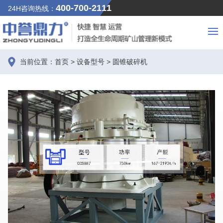
400-700-2111
24H咨询热线：
当前位置：
首页
>
设备型号
>
圆锥破碎机