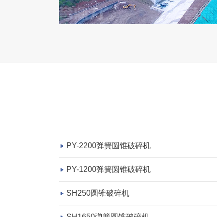
PY-2200弹簧圆锥破碎机
PY-1200弹簧圆锥破碎机
SH250圆锥破碎机
SH1650弹簧圆锥破碎机