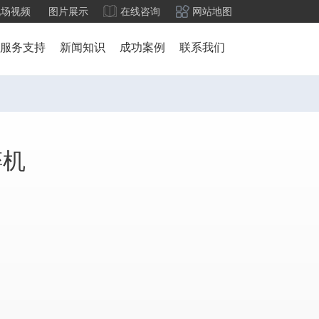
现场视频
图片展示
在线咨询
网站地图
服务支持
新闻知识
成功案例
联系我们
碎机