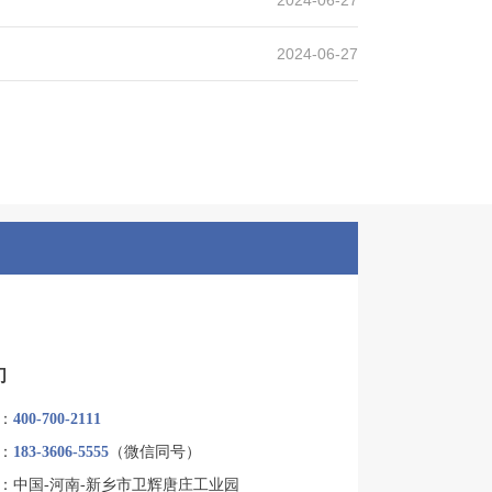
2024-06-27
们
：
400-700-2111
：
183-3606-5555
（微信同号）
：中国-河南-新乡市卫辉唐庄工业园