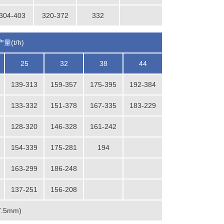
304-403
320-372
332
(t/h)
25
32
38
44
139-313
159-357
175-395
192-384
133-332
151-378
167-335
183-229
128-320
146-328
161-242
154-339
175-281
194
163-299
186-248
137-251
156-208
.5mm)
设计产能