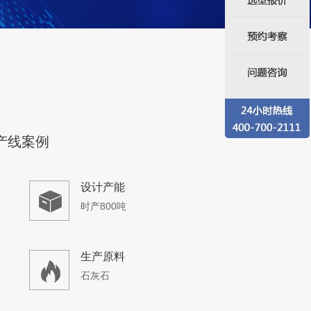
生产原料
石灰石
砂石生产线
设计产能
时产400吨
生产原料
石灰石