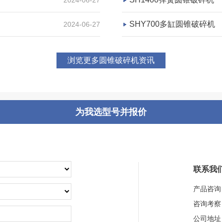
SHY700多缸圆锥破碎机
2024-06-27
浏览更多圆锥破碎机资讯
为我选型号并报价
联系我
产品咨询
咨询考察
公司地址