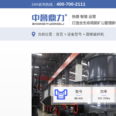
400-700-2111
24H咨询热线：
当前位置：
首页
>
设备型号
>
圆锥破碎机