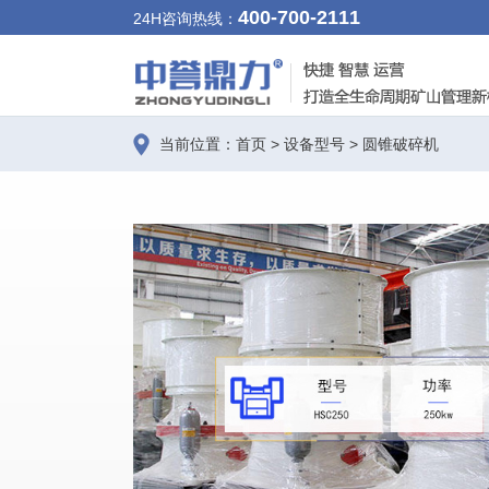
400-700-2111
24H咨询热线：
当前位置：
首页
>
设备型号
>
圆锥破碎机