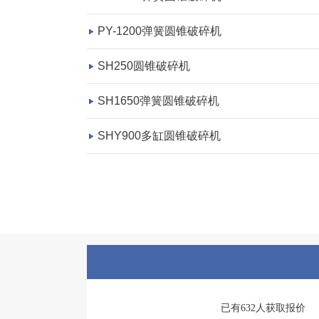
PY-1200弹簧圆锥破碎机
SH250圆锥破碎机
SH1650弹簧圆锥破碎机
SHY900多缸圆锥破碎机
已有632人获取报价