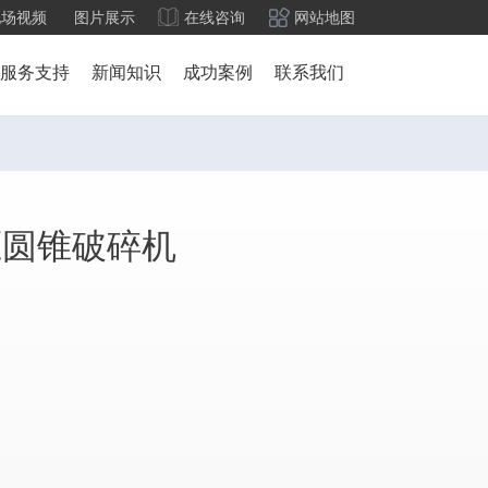
现场视频
图片展示
在线咨询
网站地图
服务支持
新闻知识
成功案例
联系我们
压圆锥破碎机