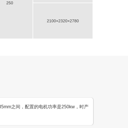
250
2100×2320×2780
5mm之间，配置的电机功率是250kw，时产