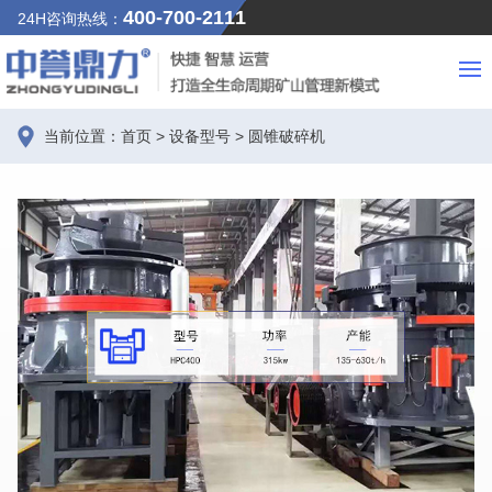
400-700-2111
24H咨询热线：
当前位置：
首页
>
设备型号
>
圆锥破碎机