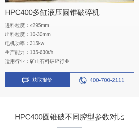
HPC400多缸液压圆锥破碎机
进料粒度：≤295mm
出料粒度：10-30mm
电机功率：315kw
生产能力：135-630t/h
适用行业：矿山石料破碎行业
400-700-2111
获取报价
HPC400圆锥破不同腔型参数对比