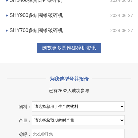
SH1400弹簧圆锥破碎机
2024-06-27
SHY900多缸圆锥破碎机
2024-06-27
SHY700多缸圆锥破碎机
2024-06-27
浏览更多圆锥破碎机资讯
为我选型号并报价
已有2632人成功参与
物料：
产量：
称呼：