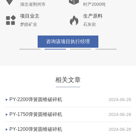
湖北省荆州市
时产2000吨
项目业主
生产原料
梦皓矿业
石灰岩
咨询该项目执行经理
相关文章
PY-2200弹簧圆锥破碎机
2024-06-28
PY-1750弹簧圆锥破碎机
2024-06-28
PY-1200弹簧圆锥破碎机
2024-06-28