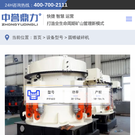
400-700-2111
24H咨询热线：
当前位置：
首页
>
设备型号
>
圆锥破碎机