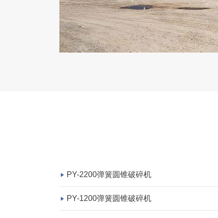
PY-2200弹簧圆锥破碎机
PY-1200弹簧圆锥破碎机