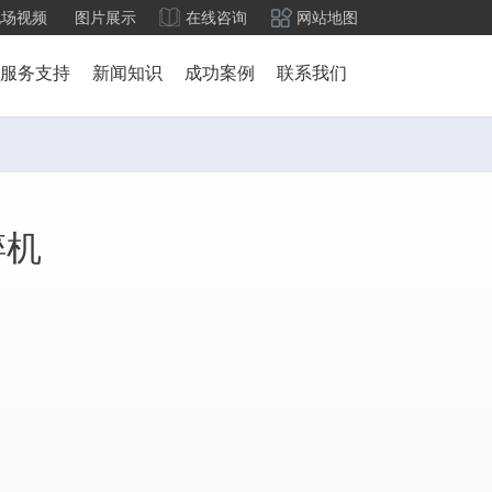
现场视频
图片展示
在线咨询
网站地图
服务支持
新闻知识
成功案例
联系我们
碎机