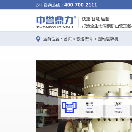
400-700-2111
24H咨询热线：
当前位置：
首页
>
设备型号
>
圆锥破碎机