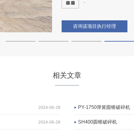
咨询该项目执行经理
内蒙古丰镇市时产300吨砂
项目坐标
内蒙古丰镇市
相关文章
项目业主
-
PY-1750弹簧圆锥破碎机
2024-06-28
SH400圆锥破碎机
2024-06-28
咨询该项目执行经理