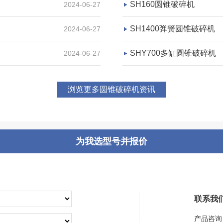
SH160圆锥破碎机
2024-06-27
SH1400弹簧圆锥破碎机
2024-06-27
SHY700多缸圆锥破碎机
2024-06-27
浏览更多圆锥破碎机资讯
为我选型号并报价
联系我
产品咨询