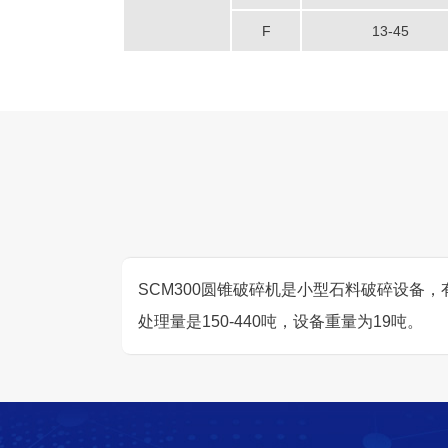
F
13-45
SCM300圆锥破碎机是小型石料破碎设备，
处理量是150-440吨，设备重量为19吨。