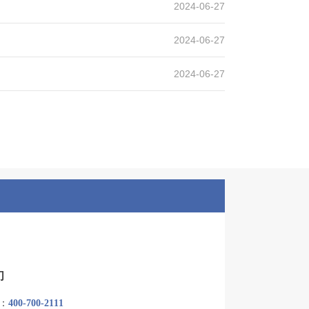
2024-06-27
2024-06-27
2024-06-27
们
：
400-700-2111