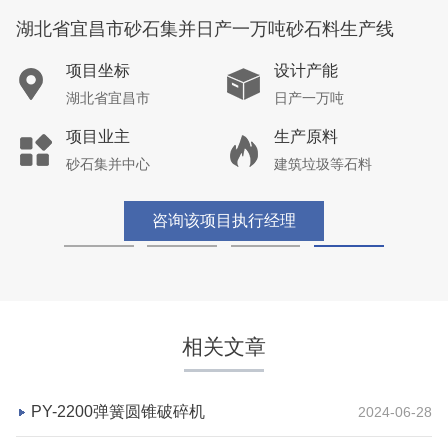
湖北省宜昌市砂石集并日产一万吨砂石料生产线
项目坐标
设计产能
湖北省宜昌市
日产一万吨
项目业主
生产原料
砂石集并中心
建筑垃圾等石料
咨询该项目执行经理
相关文章
PY-2200弹簧圆锥破碎机
2024-06-28