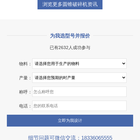
浏览更多圆锥破碎机资讯
为我选型号并报价
已有2632人成功参与
物料：
产量：
称呼：
电话：
细节问题可微信交流：18336065555