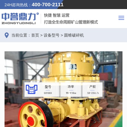
400-700-2111
24H咨询热线：
当前位置：
首页
>
设备型号
>
圆锥破碎机