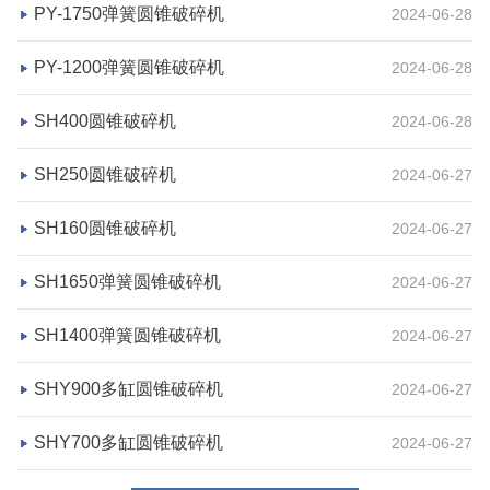
PY-1750弹簧圆锥破碎机
2024-06-28
PY-1200弹簧圆锥破碎机
2024-06-28
SH400圆锥破碎机
2024-06-28
SH250圆锥破碎机
2024-06-27
SH160圆锥破碎机
2024-06-27
SH1650弹簧圆锥破碎机
2024-06-27
SH1400弹簧圆锥破碎机
2024-06-27
SHY900多缸圆锥破碎机
2024-06-27
SHY700多缸圆锥破碎机
2024-06-27