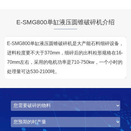
E-SMG800单缸液压圆锥破碎机介绍
E-SMG800单缸液压圆锥破碎机是大产能石料细碎设备，
进料粒度要不大于370mm，细碎后的出料粒形规格在16-
70mm左右，采用的电机功率是710-750kw，一个小时的
处理量可达530-2100吨。