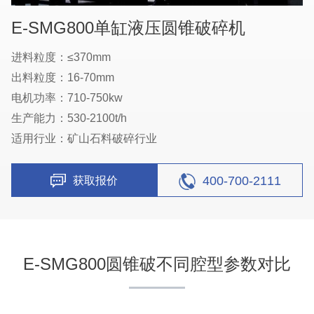
E-SMG800单缸液压圆锥破碎机
进料粒度：≤370mm
出料粒度：16-70mm
电机功率：710-750kw
生产能力：530-2100t/h
适用行业：矿山石料破碎行业
400-700-2111
获取报价
E-SMG800圆锥破不同腔型参数对比