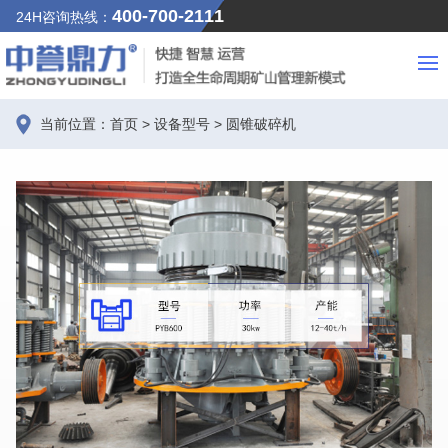
400-700-2111
24H咨询热线：
当前位置：
首页
>
设备型号
>
圆锥破碎机