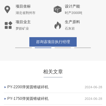
湖北省荆州市
时产2000吨
项目业主
生产原料
梦皓矿业
石灰岩
咨询该项目执行经理
相关文章
PY-2200弹簧圆锥破碎机
2024-06-28
PY-1750弹簧圆锥破碎机
2024-06-28