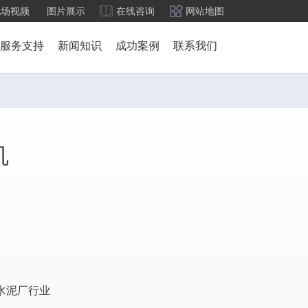
现场视频
图片展示
在线咨询
网站地图
服务支持
新闻知识
成功案例
联系我们
机
水泥厂行业