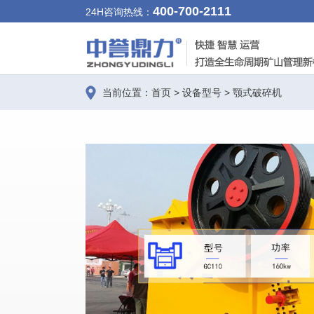
400-700-2111
24H咨询热线：
当前位置：
首页
>
设备型号
>
颚式破碎机