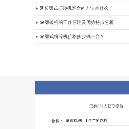
延长颚式打砂机寿命的方法是什么
pe颚破机的工作原理及优势特点分析
pe颚式粉碎机价格多少钱一台？
已有632人获取报价
物料：