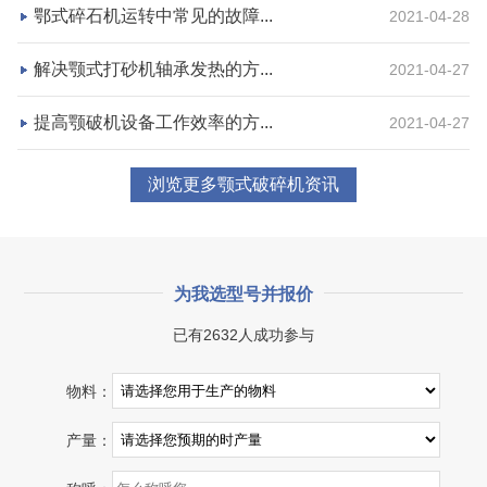
咨询该项目执行经理
鄂式碎石机运转中常见的故障...
2021-04-28
解决颚式打砂机轴承发热的方...
2021-04-27
提高颚破机设备工作效率的方...
2021-04-27
浏览更多颚式破碎机资讯
为我选型号并报价
已有2632人成功参与
物料：
产量：