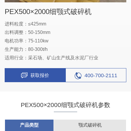
PEX500×2000细颚式破碎机
进料粒度：≤425mm
出料调整：50-150mm
电机功率：75-110kw
生产能力：80-300t/h
适用行业：采石场、矿山生产线及水泥厂行业
400-700-2111
获取报价
PEX500×2000细颚式破碎机参数
产品类型
颚式破碎机