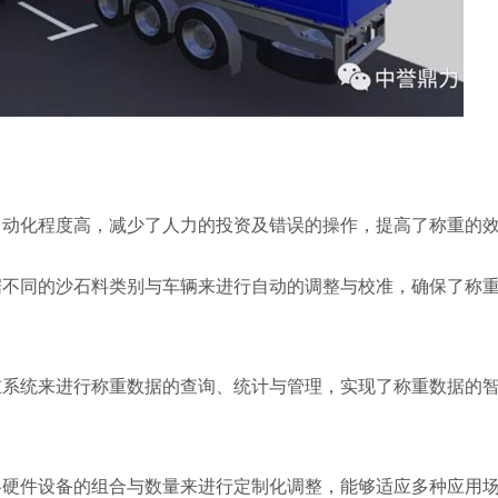
自动化程度高，减少了人力的投资及错误的操作，提高了称重的
据不同的沙石料类别与车辆来进行自动的调整与校准，确保了称
重系统来进行称重数据的查询、统计与管理，实现了称重数据的
各硬件设备的组合与数量来进行定制化调整，能够适应多种应用