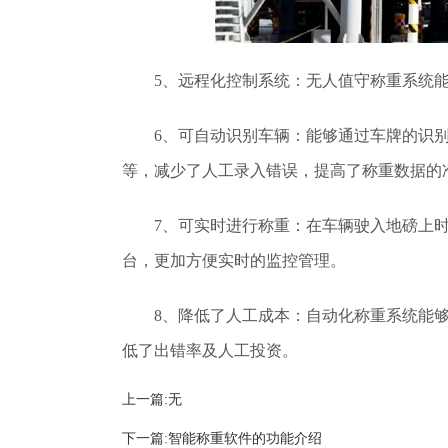
5、远程化控制系统：无人值守称重系统
6、可自动识别车辆：能够通过车牌的识
等，减少了人工录入错误，提高了称重数据的
7、可实时进行称重：在车辆驶入地磅上
台，更加方便实时的监控管理。
8、降低了人工成本：自动化称重系统能
低了出错率及人工投资。
上一篇:无
下一篇:
智能称重软件的功能介绍