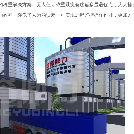
的称重解决方案，无人值守称重系统有这诸多显著优点，大大提
的效率，降低了人为的误差，可实现远程监控操作作业，更加方