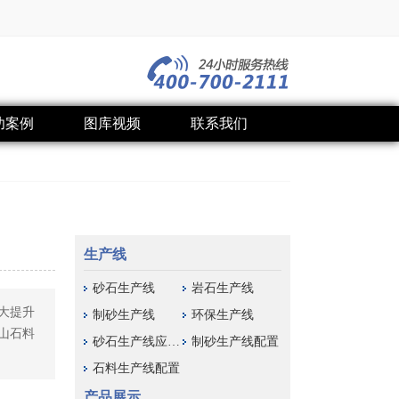
功案例
图库视频
联系我们
生产线
砂石生产线
岩石生产线
大提升
制砂生产线
环保生产线
山石料
砂石生产线应用域
制砂生产线配置
石料生产线配置
产品展示