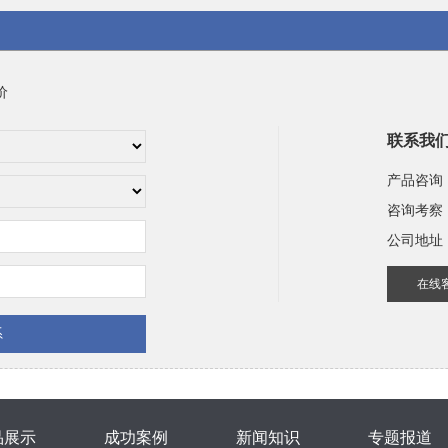
价
联系我
产品咨询
咨询考察
公司地址
在线
品展示
成功案例
新闻知识
专题报道