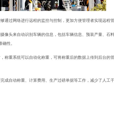
能够通过网络进行远程的监控与控制，更加方便管理者实现远程
别摄像头来自动识别车辆的信息，包括车辆信息、预装产量、石
准确性。
时，称重系统可以自动化称重，可将称重后的数据上传到后台的
够完成自动称重、计算费用、生产过磅单据等工作，减少了人工