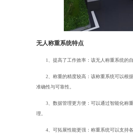
无人称重系统特点
1、提高了工作效率：该无人称重系统的
2、称重的精度较高：该称重系统可以根
准确性与可靠性。
3、数据管理更方便：可以通过智能化称
理。
4、可拓展性能更强：称重系统可以支持