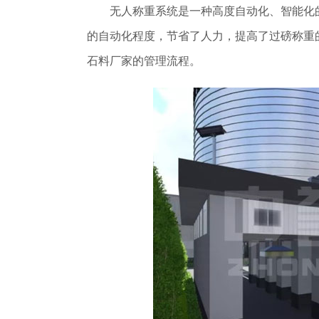
无人称重系统是一种高度自动化、智能化
的自动化程度，节省了人力，提高了过磅称重
石料厂家的管理流程。