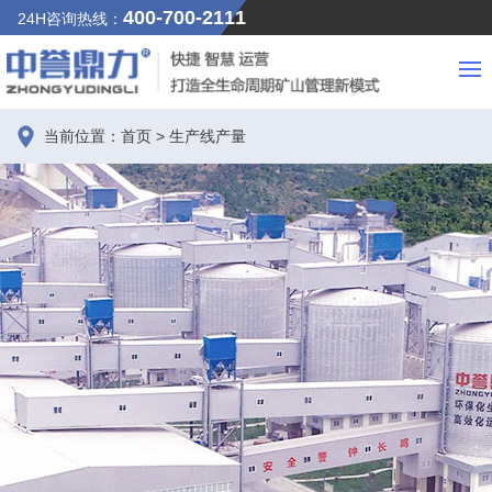
400-700-2111
24H咨询热线：
当前位置：
首页
>
生产线产量