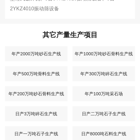
2YKZ4010振动筛设备
其它产量生产项目
年产2000万吨砂石生产线
年产1000万吨砂石骨料生产线
年产500万吨骨料生产线
年产300万吨碎石生产线
年产200万吨砂石骨料生产线
年产100万吨采石场
日产3万吨碎石生产线
日产二万吨石子生产线
日产一万吨石子生产线
日产8000吨石料生产线