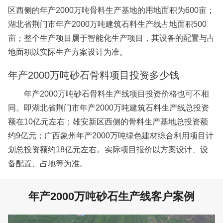
区西侧的年产2000万吨骨料生产基地的用地面积为600亩；
湖北省荆门市年产2000万吨建筑石料生产线占地面积500
亩；整个生产项目属于智能化生产项目，其设备的配置与占
地面积以实际生产方案设计为准。
年产2000万吨砂石骨料项目投资多少钱
年产2000万吨砂石骨料生产线项目投资价格也可不相
同。即湖北省荆门市年产2000万吨建筑石料生产线总投资
额在10亿元左右；雄安新区西侧的骨料生产基地总投资额
约9亿元；广西象州年产2000万吨绿色建材综合利用项目计
划总投资额约18亿元左右。实际项目报价以方案设计、设
备配置、占地等为准。
年产2000万吨砂石生产线客户案例