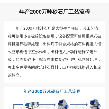
年产2000万吨砂石厂工艺流程
年产2000万吨沙石厂是大型生产项目，其工艺流
程可使用多台破碎设备使用，设备配置可使用重锤式破
碎机进行破碎处理，出料后不符合规格的石料再进入锤
式整形机进行整形作业，出料进入振动筛进行筛选分
级，如需制砂还可配置冲击式制砂机进行机制砂处理，
可出多种规格的建筑砂石骨料，出料根据规格进入相应
的料仓。