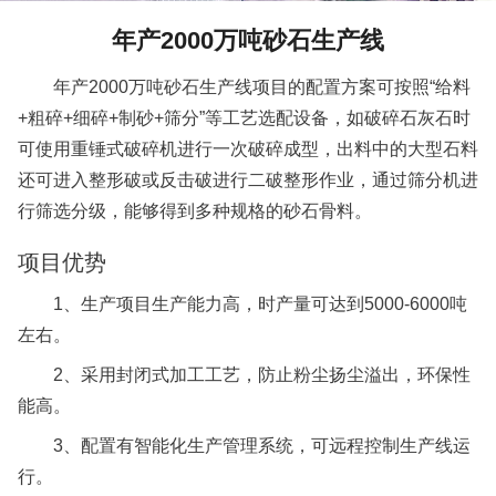
年产2000万吨砂石生产线
年产2000万吨砂石生产线项目的配置方案可按照“给料
+粗碎+细碎+制砂+筛分”等工艺选配设备，如破碎石灰石时
可使用重锤式破碎机进行一次破碎成型，出料中的大型石料
还可进入整形破或反击破进行二破整形作业，通过筛分机进
行筛选分级，能够得到多种规格的砂石骨料。
项目优势
1、生产项目生产能力高，时产量可达到5000-6000吨
左右。
2、采用封闭式加工工艺，防止粉尘扬尘溢出，环保性
能高。
3、配置有智能化生产管理系统，可远程控制生产线运
行。