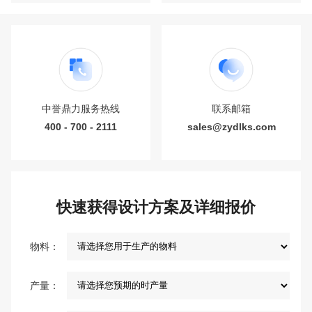
中誉鼎力服务热线
联系邮箱
400 - 700 - 2111
sales@zydlks.com
快速获得设计方案及详细报价
物料：
产量：