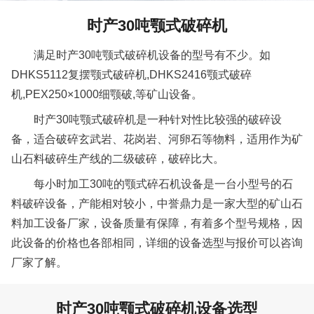
时产30吨颚式破碎机
满足时产30吨颚式破碎机设备的型号有不少。如
DHKS5112复摆颚式破碎机,DHKS2416颚式破碎
机,PEX250×1000细颚破,等矿山设备。
时产30吨颚式破碎机是一种针对性比较强的破碎设
备，适合破碎玄武岩、花岗岩、河卵石等物料，适用作为矿
山石料破碎生产线的二级破碎，破碎比大。
每小时加工30吨的颚式碎石机设备是一台小型号的石
料破碎设备，产能相对较小，中誉鼎力是一家大型的矿山石
料加工设备厂家，设备质量有保障，有着多个型号规格，因
此设备的价格也各部相同，详细的设备选型与报价可以咨询
厂家了解。
时产30吨颚式破碎机设备选型