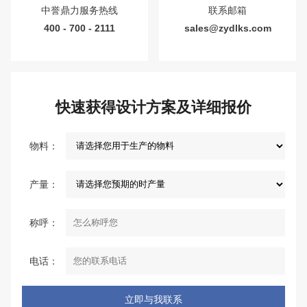
中誉鼎力服务热线
联系邮箱
400 - 700 - 2111
sales@zydlks.com
快速获得设计方案及详细报价
物料：
产量：
称呼：
电话：