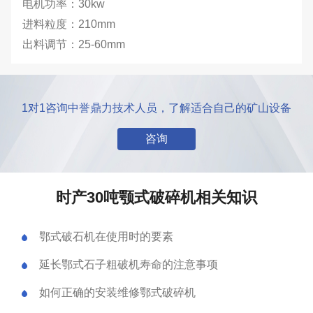
电机功率：30kw
进料粒度：210mm
出料调节：25-60mm
1对1咨询中誉鼎力技术人员，了解适合自己的矿山设备
咨询
时产30吨颚式破碎机相关知识
鄂式破石机在使用时的要素
延长鄂式石子粗破机寿命的注意事项
如何正确的安装维修鄂式破碎机