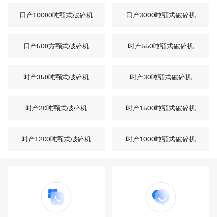
日产10000吨颚式破碎机
日产3000吨颚式破碎机
日产500方颚式破碎机
时产550吨颚式破碎机
时产350吨颚式破碎机
时产30吨颚式破碎机
时产20吨颚式破碎机
时产1500吨颚式破碎机
时产1200吨颚式破碎机
时产1000吨颚式破碎机