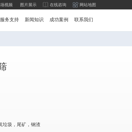
现场视频
图片展示
在线咨询
网站地图
服务支持
新闻知识
成功案例
联系我们
筛
筑垃圾，尾矿，钢渣