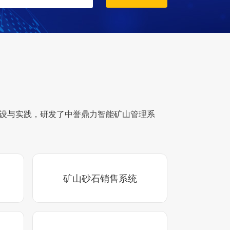
建设与实践，研发了中誉鼎力智能矿山管理系
矿山砂石销售系统