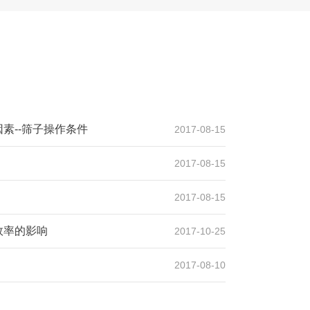
设计产能
年产500万吨
生产原料
石灰石、青石
素--筛子操作条件
2017-08-15
2017-08-15
2017-08-15
吨砂石骨料生产线
效率的影响
2017-10-25
2017-08-10
设计产能
年产1000万吨