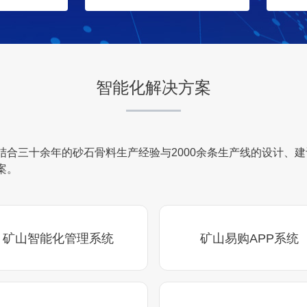
智能化解决方案
结合三十余年的砂石骨料生产经验与2000余条生产线的设计、
案。
矿山智能化管理系统
矿山易购APP系统