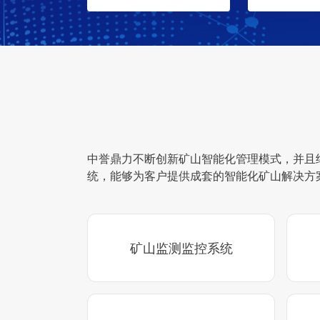
中誉鼎力不断创新矿山智能化管理模式，并且
统，能够为客户提供成套的智能化矿山解决方
矿山监测监控系统