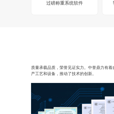
过磅称重系统软件
质量承载品质，荣誉见证实力。中誉鼎力有着
产工艺和设备，推动了技术的创新。