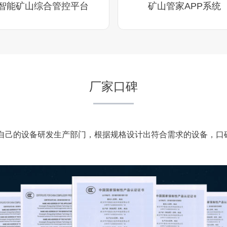
智能矿山综合管控平台
矿山管家APP系统
厂家口碑
自己的设备研发生产部门，根据规格设计出符合需求的设备，口