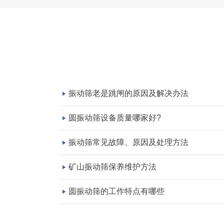
振动筛老是跳闸的原因及解决办法
圆振动筛设备质量哪家好?
振动筛常见故障、原因及处理方法
矿山振动筛保养维护方法
圆振动筛的工作特点有哪些