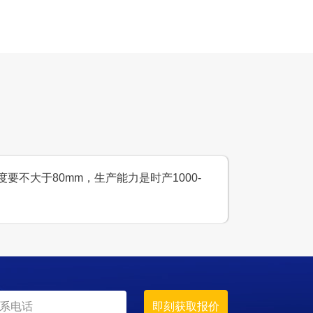
度要不大于80mm，生产能力是时产1000-