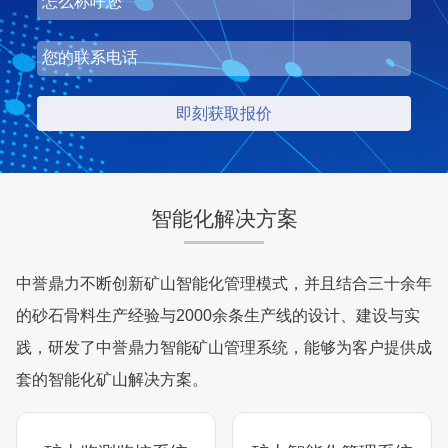
智能化解决方案
中誉鼎力不断创新矿山智能化管理模式，并且结合三十余年
的砂石骨料生产经验与2000余条生产线的设计、建设与实
践，研发了中誉鼎力智能矿山管理系统，能够为客户提供成
套的智能化矿山解决方案。