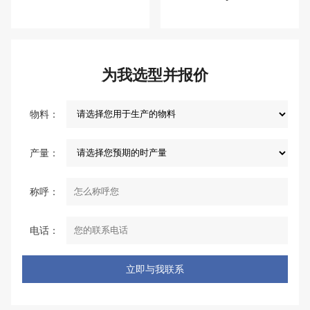
为我选型并报价
物料：
产量：
称呼：
电话：