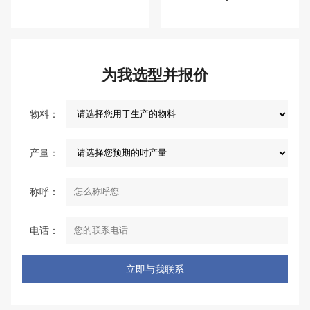
为我选型并报价
物料：
产量：
称呼：
电话：