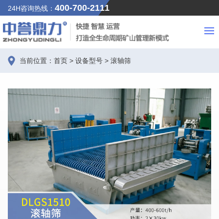
400-700-2111
24H咨询热线：
当前位置：
首页
>
设备型号
>
滚轴筛