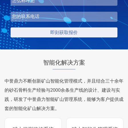
智能化解决方案
中誉鼎力不断创新矿山智能化管理模式，并且结合三十余年
的砂石骨料生产经验与2000余条生产线的设计、建设与实
践，研发了中誉鼎力智能矿山管理系统，能够为客户提供成
套的智能化矿山解决方案。