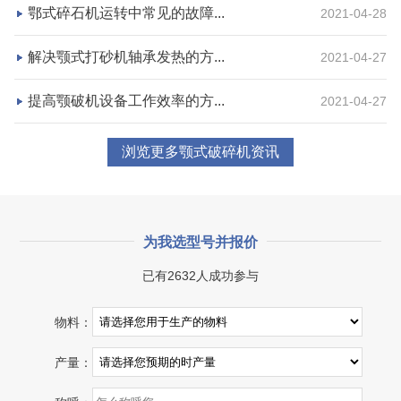
咨询该项目执行经理
鄂式碎石机运转中常见的故障...
2021-04-28
解决颚式打砂机轴承发热的方...
2021-04-27
提高颚破机设备工作效率的方...
2021-04-27
浏览更多颚式破碎机资讯
为我选型号并报价
已有2632人成功参与
物料：
产量：