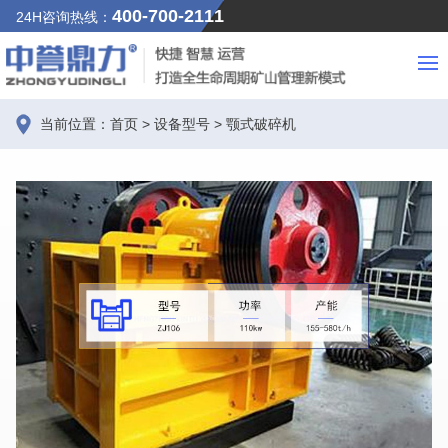
400-700-2111
24H咨询热线：
当前位置：
首页
>
设备型号
>
颚式破碎机