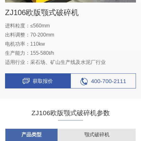
ZJ106欧版颚式破碎机
进料粒度：≤560mm
出料调整：70-200mm
电机功率：110kw
生产能力：155-580t/h
适用行业：采石场、矿山生产线及水泥厂行业
400-700-2111
获取报价
ZJ106欧版颚式破碎机参数
产品类型
颚式破碎机