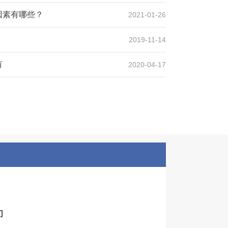
因素有哪些？
2021-01-26
2019-11-14
有
2020-04-17
们