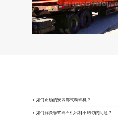
如何正确的安装鄂式粉碎机？
如何解决颚式碎石机出料不均匀的问题？