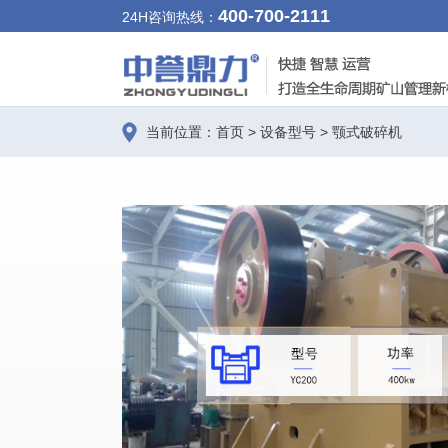
400-700-2111
24H咨询热线：
当前位置：
首页
>
设备型号
>
颚式破碎机