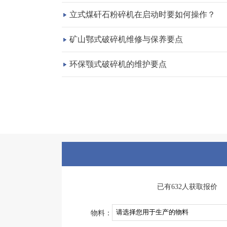
立式煤矸石粉碎机在启动时要如何操作？
矿山鄂式破碎机维修与保养要点
环保颚式破碎机的维护要点
已有632人获取报价
物料：