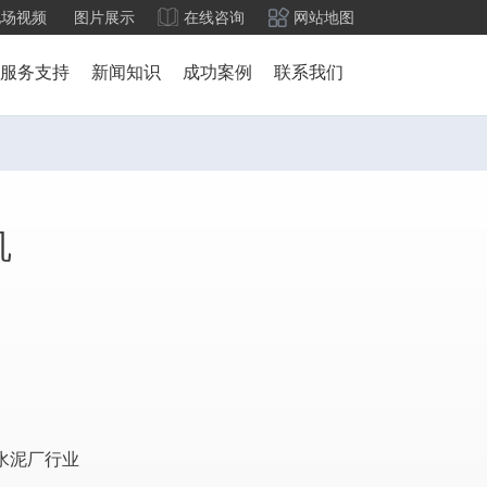
现场视频
图片展示
在线咨询
网站地图
服务支持
新闻知识
成功案例
联系我们
机
水泥厂行业