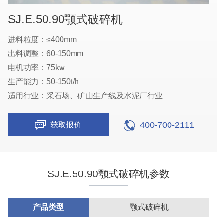
SJ.E.50.90颚式破碎机
进料粒度：≤400mm
出料调整：60-150mm
电机功率：75kw
生产能力：50-150t/h
适用行业：采石场、矿山生产线及水泥厂行业
400-700-2111
获取报价
SJ.E.50.90颚式破碎机参数
产品类型
颚式破碎机