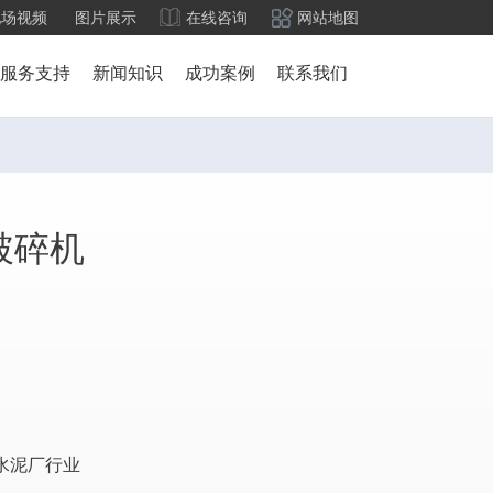
现场视频
图片展示
在线咨询
网站地图
服务支持
新闻知识
成功案例
联系我们
破碎机
水泥厂行业