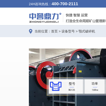
400-700-2111
24H咨询热线：
当前位置：
首页
>
设备型号
>
颚式破碎机