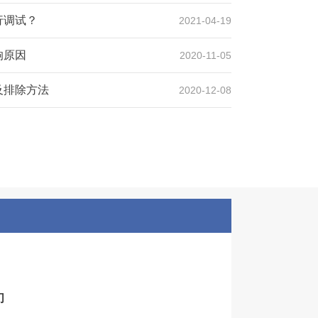
行调试？
2021-04-19
响原因
2020-11-05
及排除方法
2020-12-08
们