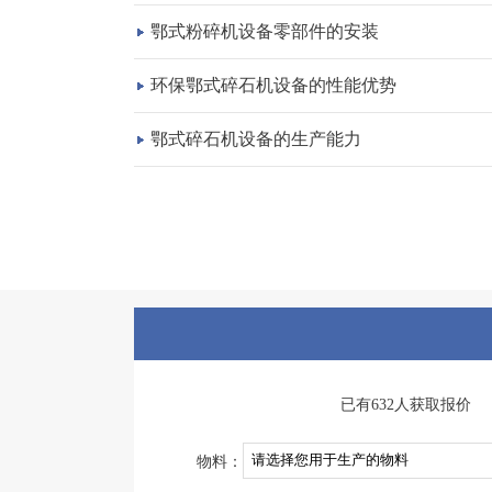
鄂式粉碎机设备零部件的安装
环保鄂式碎石机设备的性能优势
鄂式碎石机设备的生产能力
已有632人获取报价
物料：