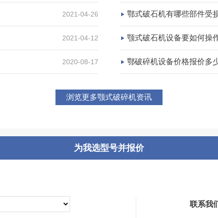
鄂式破石机有哪些部件受
2021-04-26
颚式破石机设备要如何操
2021-04-12
鄂破碎机设备价格报价多
2020-08-17
浏览更多颚式破碎机资讯
为我选型号并报价
联系我