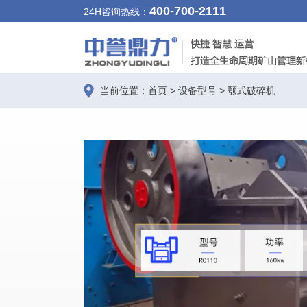
400-700-2111
24H咨询热线：
当前位置：
首页
>
设备型号
>
颚式破碎机