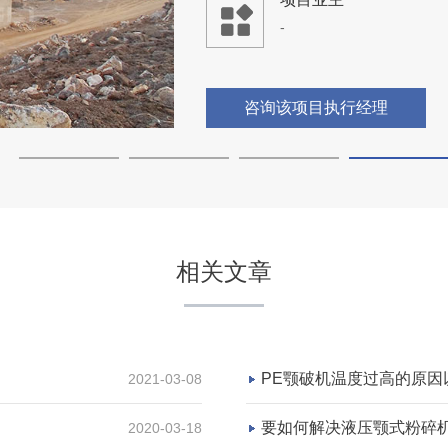
-
咨询该项目执行经理
相关文章
PE颚破机温度过高的原因
2021-03-08
要如何解决液压颚式粉碎
2020-03-18