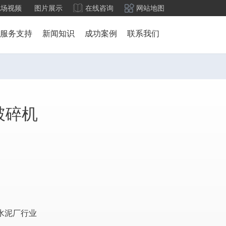
现场视频
图片展示
在线咨询
网站地图
服务支持
新闻知识
成功案例
联系我们
破碎机
水泥厂行业