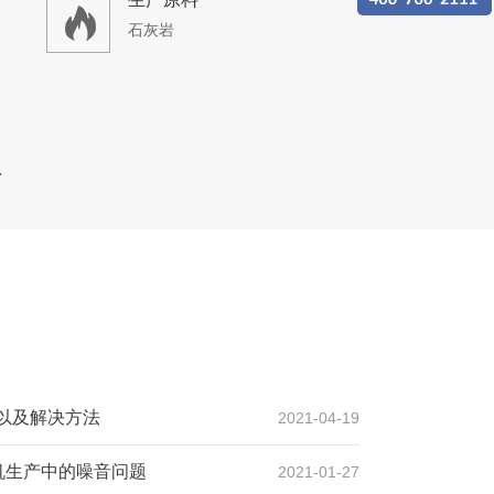
石灰岩
以及解决方法
2021-04-19
机生产中的噪音问题
2021-01-27