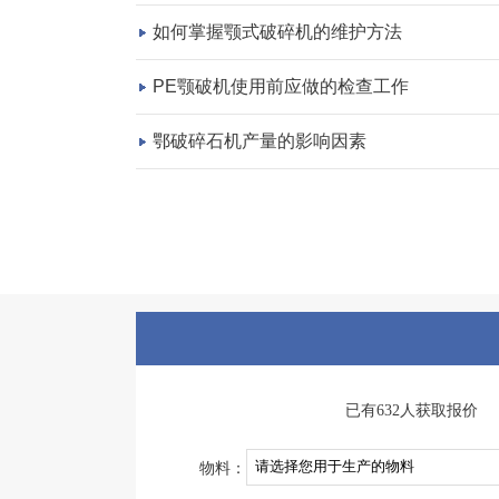
如何掌握颚式破碎机的维护方法
PE颚破机使用前应做的检查工作
鄂破碎石机产量的影响因素
已有632人获取报价
物料：