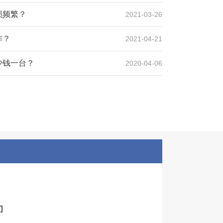
损频繁？
2021-03-26
作？
2021-04-21
少钱一台？
2020-04-06
们