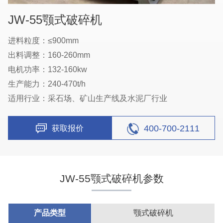
JW-55颚式破碎机
进料粒度：≤900mm
出料调整：160-260mm
电机功率：132-160kw
生产能力：240-470t/h
适用行业：采石场、矿山生产线及水泥厂行业
400-700-2111
获取报价
JW-55颚式破碎机参数
产品类型
颚式破碎机