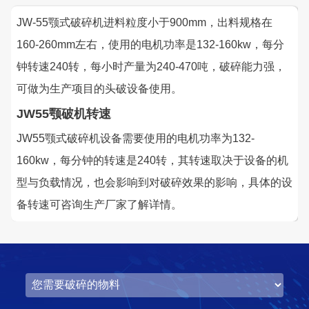
JW-55颚式破碎机进料粒度小于900mm，出料规格在
160-260mm左右，使用的电机功率是132-160kw，每分
钟转速240转，每小时产量为240-470吨，破碎能力强，
可做为生产项目的头破设备使用。
JW55颚破机转速
JW55颚式破碎机设备需要使用的电机功率为132-
160kw，每分钟的转速是240转，其转速取决于设备的机
型与负载情况，也会影响到对破碎效果的影响，具体的设
备转速可咨询生产厂家了解详情。