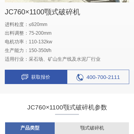
JC760×1100颚式破碎机
进料粒度：≤620mm
出料调整：75-200mm
电机功率：110-132kw
生产能力：150-350t/h
适用行业：采石场、矿山生产线及水泥厂行业
400-700-2111
获取报价
JC760×1100颚式破碎机参数
产品类型
颚式破碎机