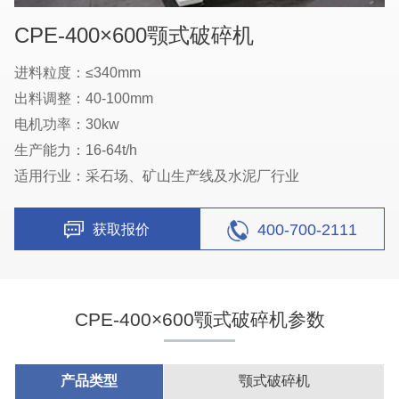
CPE-400×600颚式破碎机
进料粒度：≤340mm
出料调整：40-100mm
电机功率：30kw
生产能力：16-64t/h
适用行业：采石场、矿山生产线及水泥厂行业
400-700-2111
获取报价
CPE-400×600颚式破碎机参数
产品类型
颚式破碎机