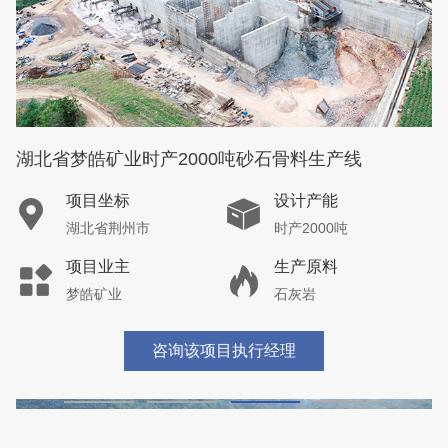
湖北省荆州市鼎盛矿业时产2000吨高钙石破碎生产
线
项目坐标
设计产能
湖北省荆州市
时产2000吨
项目业主
生产原料
鼎盛矿业
高钙石