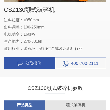
CSZ130颚式破碎机
进料粒度：≤950mm
出料调整：100-250mm
电机功率：160kw
生产能力：270-831t/h
适用行业：采石场、矿山生产线及水泥厂行业
400-700-2111
获取报价
CSZ130颚式破碎机参数
产品类型
颚式破碎机