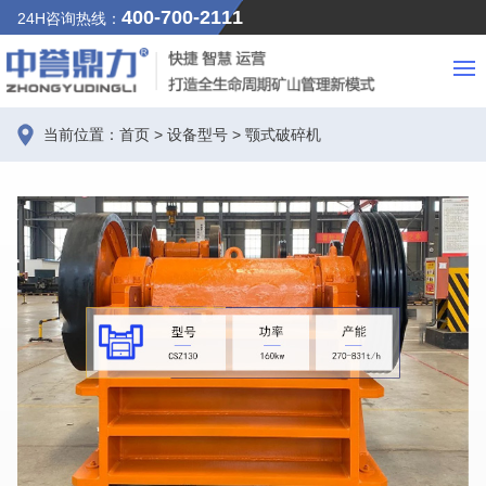
400-700-2111
24H咨询热线：
当前位置：
首页
>
设备型号
>
颚式破碎机