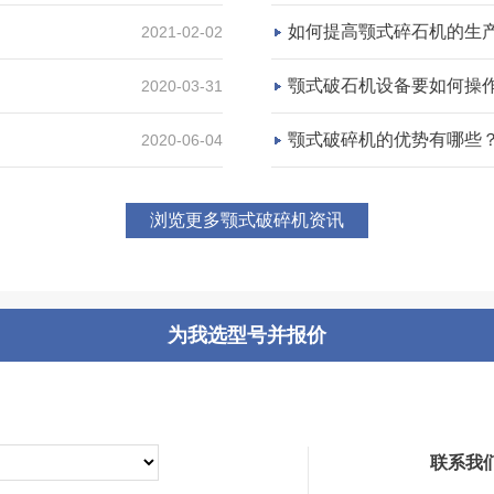
如何提高颚式碎石机的生
2021-02-02
颚式破石机设备要如何操
2020-03-31
颚式破碎机的优势有哪些
2020-06-04
浏览更多颚式破碎机资讯
为我选型号并报价
联系我