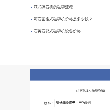
颚式碎石机的破碎流程
河石圆锥式破碎机价格是多少钱？
石英石鄂式破碎机设备价格
已有632人获取报价
物料：