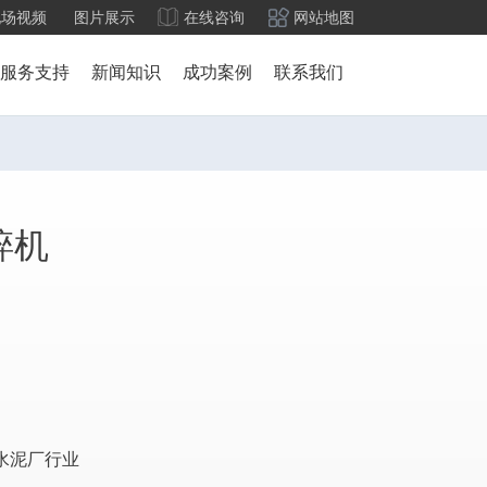
现场视频
图片展示
在线咨询
网站地图
服务支持
新闻知识
成功案例
联系我们
碎机
水泥厂行业