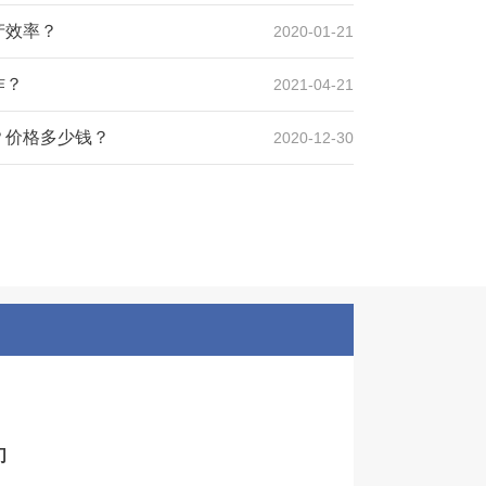
产效率？
2020-01-21
作？
2021-04-21
？价格多少钱？
2020-12-30
们