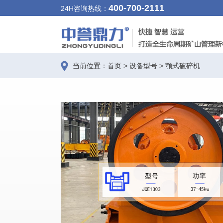
400-700-2111
24H咨询热线：
当前位置：
首页
>
设备型号
>
颚式破碎机