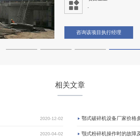
-
咨询该项目执行经理
相关文章
鄂式破碎机设备厂家价格
2020-12-02
颚式粉碎机操作时的故障
2020-04-02