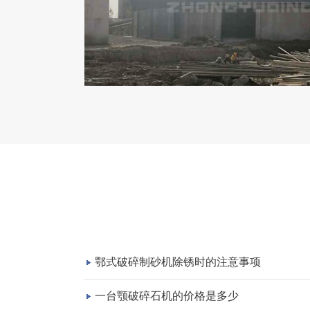
鄂式破碎制砂机除锈时的注意事项
一台颚破碎石机的价格是多少