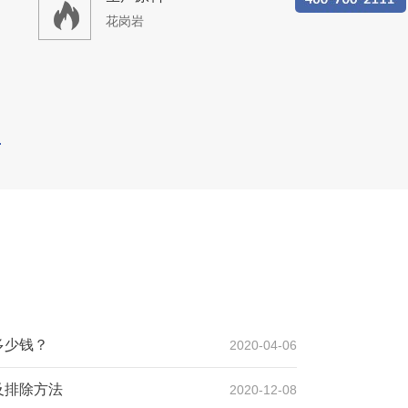
石灰岩、青石
多少钱？
2020-04-06
及排除方法
2020-12-08