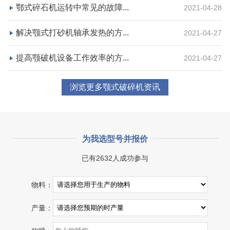
咨询该项目执行经理
鄂式碎石机运转中常见的故障...
2021-04-28
解决颚式打砂机轴承发热的方...
2021-04-27
提高颚破机设备工作效率的方...
2021-04-27
浏览更多颚式破碎机资讯
为我选型号并报价
已有2632人成功参与
物料：
产量：