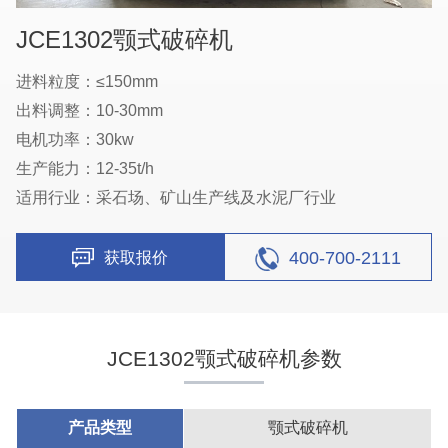
JCE1302颚式破碎机
进料粒度：≤150mm
出料调整：10-30mm
电机功率：30kw
生产能力：12-35t/h
适用行业：采石场、矿山生产线及水泥厂行业
400-700-2111
获取报价
JCE1302颚式破碎机参数
产品类型
颚式破碎机