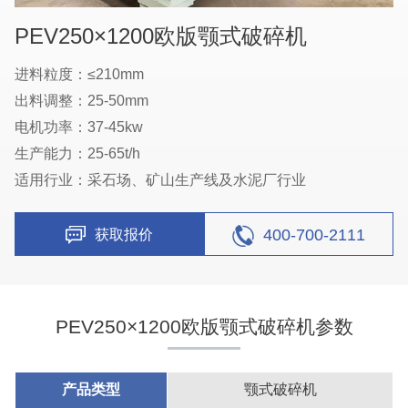
PEV250×1200欧版颚式破碎机
进料粒度：≤210mm
出料调整：25-50mm
电机功率：37-45kw
生产能力：25-65t/h
适用行业：采石场、矿山生产线及水泥厂行业
400-700-2111
获取报价
PEV250×1200欧版颚式破碎机参数
产品类型
颚式破碎机