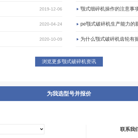
颚式细碎机操作的注意事
2019-12-06
咨询该项目执行经理
pe颚式破碎机生产能力的
2020-04-24
为什么颚式破碎机齿轮有振
2020-10-09
浏览更多颚式破碎机资讯
为我选型号并报价
联系我