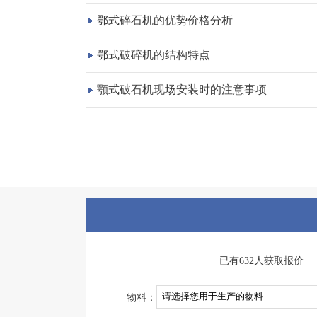
鄂式碎石机的优势价格分析
鄂式破碎机的结构特点
颚式破石机现场安装时的注意事项
已有632人获取报价
物料：