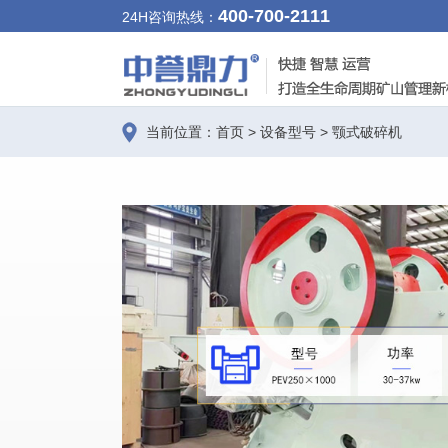
400-700-2111
24H咨询热线：
当前位置：
首页
>
设备型号
>
颚式破碎机