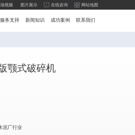
现场视频
图片展示
在线咨询
网站地图
服务支持
新闻知识
成功案例
联系我们
0欧版颚式破碎机
水泥厂行业