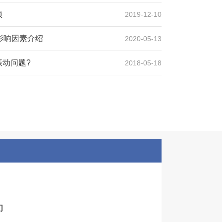
项
2019-12-10
影响因素介绍
2020-05-13
动问题?
2018-05-18
们