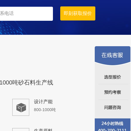
时产800吨
生产原料
石灰石
1000吨砂石料生产线
设计产能
800-1000吨
生产原料