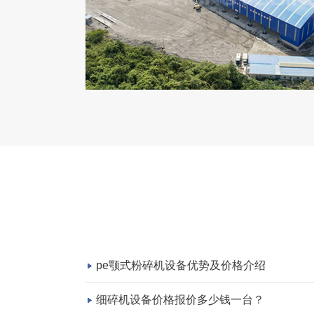
pe颚式粉碎机设备优势及价格介绍
细碎机设备价格报价多少钱一台？